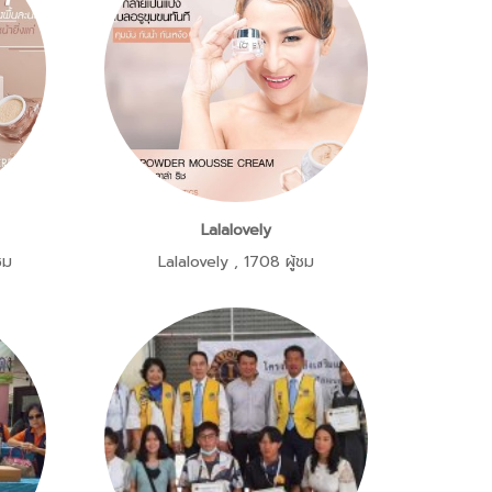
Lalalovely
ชม
Lalalovely
,
1708 ผู้ชม