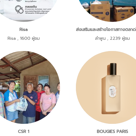
Risa
Risa
,
1600 ผู้ชม
ลำพูน
,
2239 ผู้ชม
CSR 1
BOUGIES PARIS