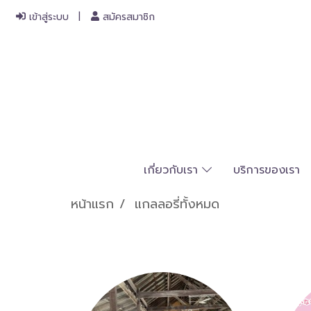
เข้าสู่ระบบ
สมัครสมาชิก
เกี่ยวกับเรา
บริการของเรา
หน้าแรก
แกลลอรี่ทั้งหมด