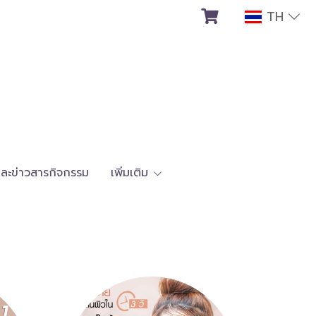
TH
ละข่าวสารกิจกรรม
เพิ่มเติม