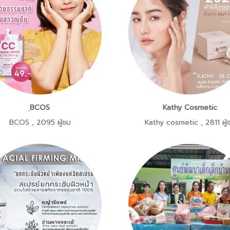
ฺBCOS
Kathy Cosmetic
BCOS
,
2095 ผู้ชม
Kathy cosmetic
,
2811 ผู้