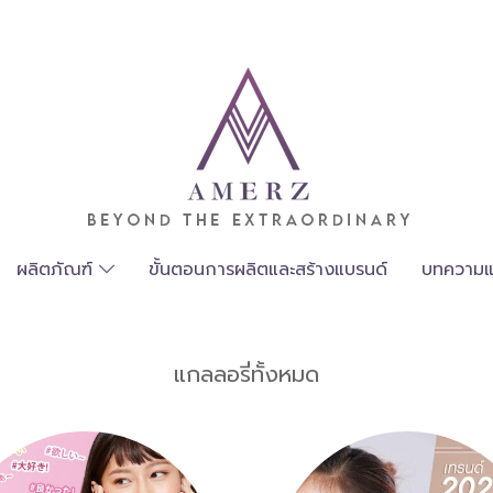
ผลิตภัณฑ์
ขั้นตอนการผลิตและสร้างแบรนด์
บทความแ
แกลลอรี่ทั้งหมด