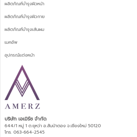
ผลิตภัณฑ์บำรุงผิวหน้า
ผลิตภัณฑ์บำรุงผิวกาย
ผลิตภัณฑ์บำรุงเส้นผม
เมคอัพ
อุปกรณ์แต่งหน้า
บริษัท เอเมิร์ซ จำกัด
644/1 หมู่ 1 ต.ยุหว่า อ.สันป่าตอง จ.เชียงใหม่ 50120
โทร
. 063-664-2545