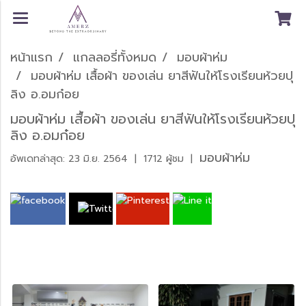
หน้าแรก
แกลลอรี่ทั้งหมด
มอบผ้าห่ม
มอบผ้าห่ม เสื้อผ้า ของเล่น ยาสีฟันให้โรงเรียนห้วยปุ
ลิง อ.อมก๋อย
มอบผ้าห่ม เสื้อผ้า ของเล่น ยาสีฟันให้โรงเรียนห้วยปุ
ลิง อ.อมก๋อย
มอบผ้าห่ม
อัพเดทล่าสุด: 23 มิ.ย. 2564
|
1712 ผู้ชม
|