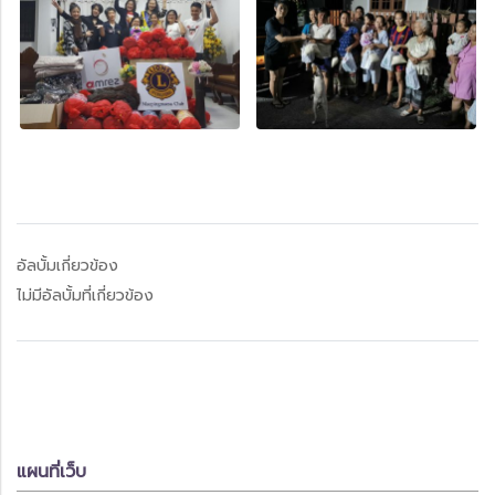
อัลบั้มเกี่ยวข้อง
ไม่มีอัลบั้มที่เกี่ยวข้อง
แผนที่เว็บ