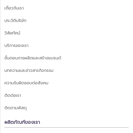
เกี่ยวกับเรา
ประวัติบริษัท
วิสัยทัศน์
บริการของเรา
ขั้นตอนการผลิตและสร้างแบรนด์
บทความและข่าวสารกิจกรรม
ความรับผิดชอบต่อสังคม
ติดต่อเรา
ติดตามพัสดุ
ผลิตภัณฑ์ของเรา